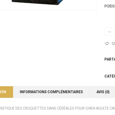
POIDS
PART
CATÉ
ION
INFORMATIONS COMPLÉMENTAIRES
AVIS (0)
RISTIQUE DES CROQUETTES SANS CÉRÉALES POUR CHIEN ADULTE CA