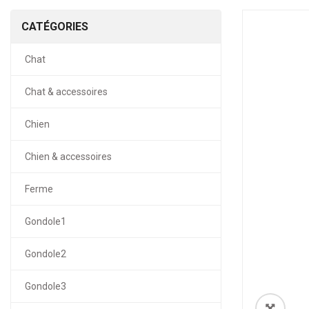
CATÉGORIES
Chat
Chat & accessoires
Chien
Chien & accessoires
Ferme
Gondole1
Gondole2
Gondole3