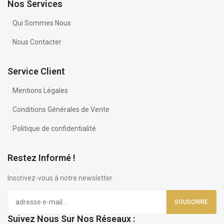
Nos Services
Qui Sommes Nous
Nous Contacter
Service Client
Mentions Légales
Conditions Générales de Vente
Politique de confidentialité
Restez Informé !
Inscrivez-vous à notre newsletter
Suivez Nous Sur Nos Réseaux :