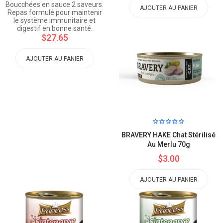
Boucchées en sauce 2 saveurs.
AJOUTER AU PANIER
Repas formulé pour maintenir
le système immunitaire et
digestif en bonne santé.
$27.65
AJOUTER AU PANIER
BRAVERY HAKE Chat Stérilisé
Au Merlu 70g
$3.00
AJOUTER AU PANIER