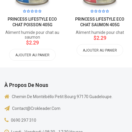
PRINCESS LIFESTYLE ECO
PRINCESS LIFESTYLE ECO
CHAT POISSON 405G
CHAT SAUMON 405G
Aliment humide pour chat au
Aliment humide pour chat
saumon
$2.29
$2.29
AJOUTER AU PANIER
AJOUTER AU PANIER
À Propos De Nous
Chemin De Montébéllo Petit Bourg 97170 Guadeloupe.
Contact@crokleader.com
0690 297 310