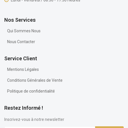
Lundi - Vendredi / 08:30 - 17:30 Heures
Nos Services
Qui Sommes Nous
Nous Contacter
Service Client
Mentions Légales
Conditions Générales de Vente
Politique de confidentialité
Restez Informé !
Inscrivez-vous à notre newsletter