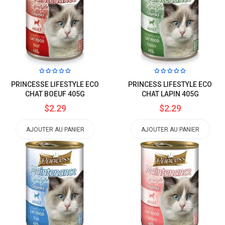
PRINCESSE LIFESTYLE ECO
PRINCESS LIFESTYLE ECO
CHAT BOEUF 405G
CHAT LAPIN 405G
$2.29
$2.29
AJOUTER AU PANIER
AJOUTER AU PANIER