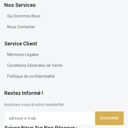
Nos Services
Qui Sommes Nous
Nous Contacter
Service Client
Mentions Légales
Conditions Générales de Vente
Politique de confidentialité
Restez Informé !
Inscrivez-vous à notre newsletter
Suivez Nous Sur Nos Réseaux :