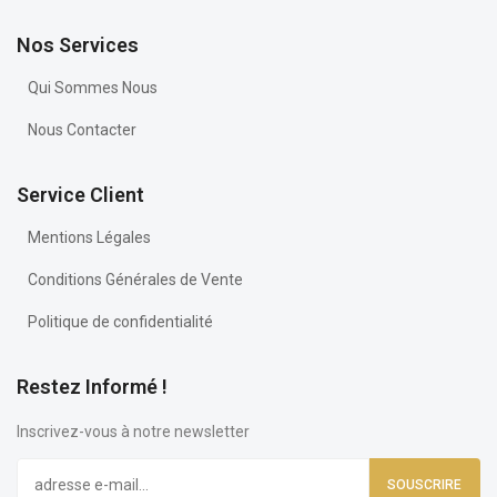
Nos Services
Qui Sommes Nous
Nous Contacter
Service Client
Mentions Légales
Conditions Générales de Vente
Politique de confidentialité
Restez Informé !
Inscrivez-vous à notre newsletter