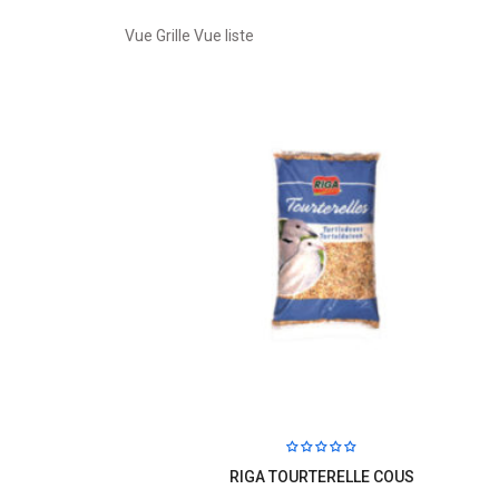
Vue Grille
Vue liste
RIGA TOURTERELLE COUS