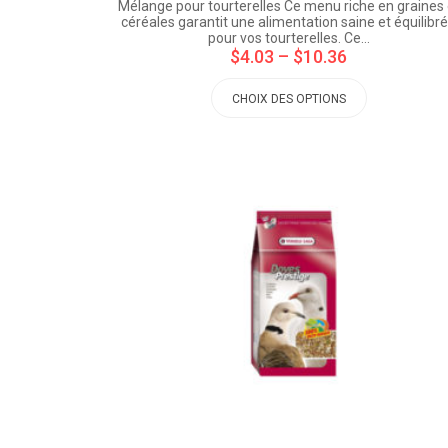
Mélange pour tourterelles Ce menu riche en graines 
céréales garantit une alimentation saine et équilibr
pour vos tourterelles. Ce…
$4.03
–
$10.36
CHOIX DES OPTIONS