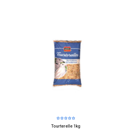
Tourterelle 1kg