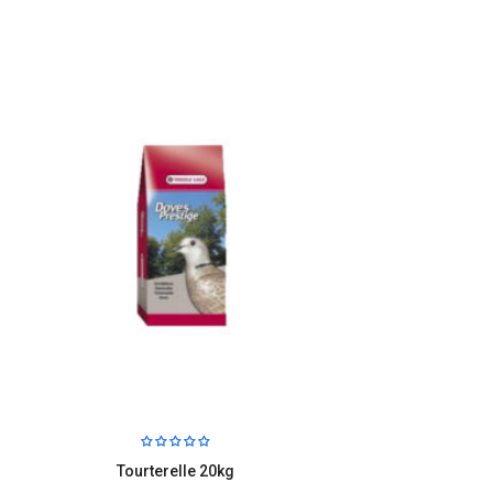
Tourterelle 20kg