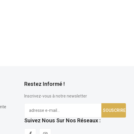
Restez Informé !
Inscrivez-vous à notre newsletter
ente
Suivez Nous Sur Nos Réseaux :