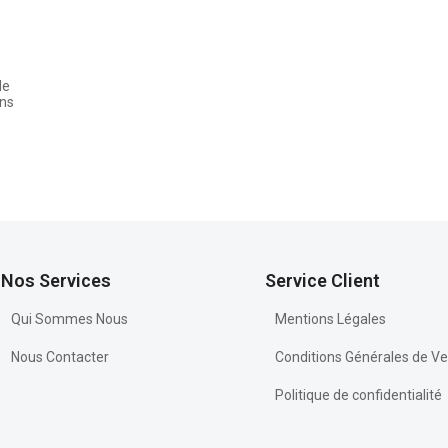
de
ons
Nos Services
Service Client
Qui Sommes Nous
Mentions Légales
Nous Contacter
Conditions Générales de V
Politique de confidentialité