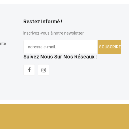
Restez Informé !
Inscrivez-vous à notre newsletter
ente
Suivez Nous Sur Nos Réseaux :