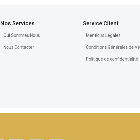
Nos Services
Service Client
Qui Sommes Nous
Mentions Légales
Nous Contacter
Conditions Générales de V
Politique de confidentialité