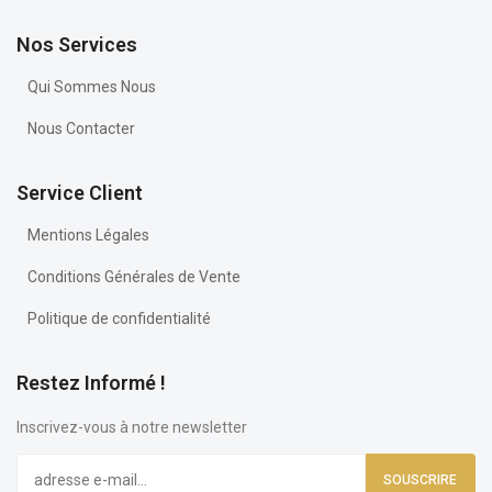
Nos Services
Qui Sommes Nous
Nous Contacter
Service Client
Mentions Légales
Conditions Générales de Vente
Politique de confidentialité
Restez Informé !
Inscrivez-vous à notre newsletter